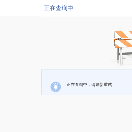
正在查询中
正在查询中，请刷新重试