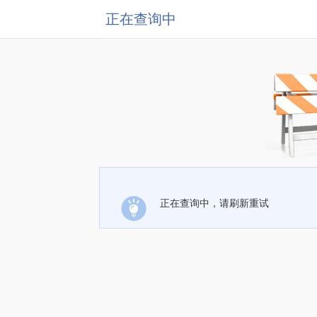
正在查询中
正在查询中，请刷新重试