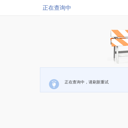
正在查询中
正在查询中，请刷新重试