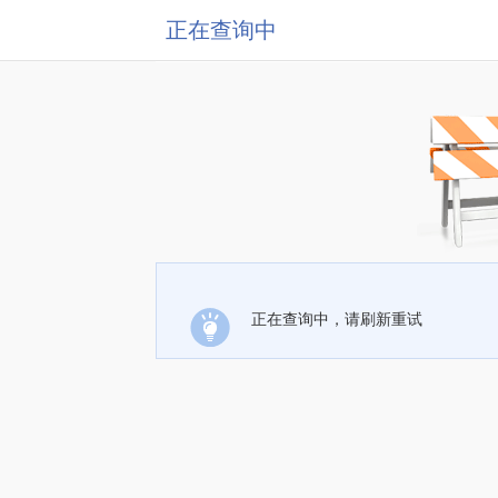
正在查询中
正在查询中，请刷新重试