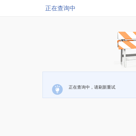
正在查询中
正在查询中，请刷新重试