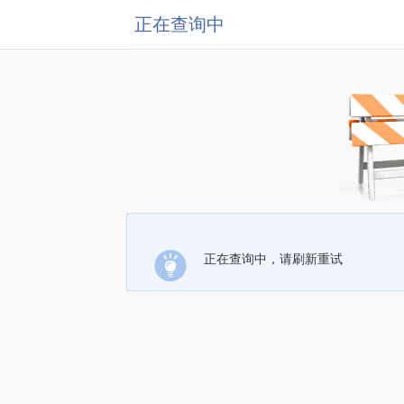
正在查询中
正在查询中，请刷新重试