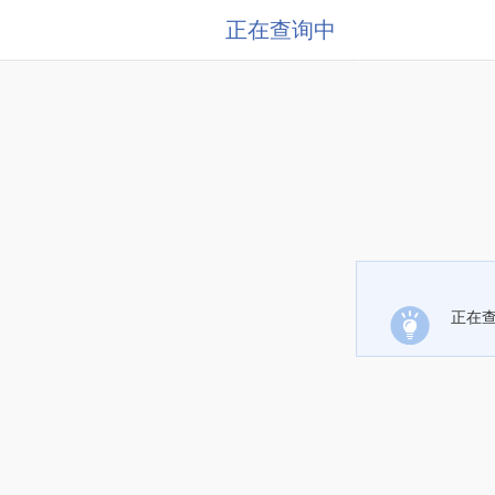
正在查询中
正在