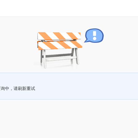
查询中，请刷新重试